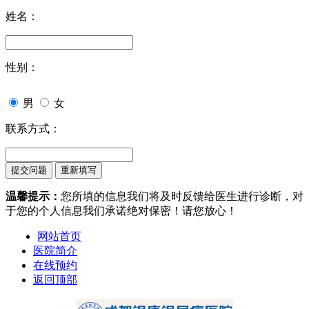
姓名：
性别：
男
女
联系方式：
温馨提示：
您所填的信息我们将及时反馈给医生进行诊断，对
于您的个人信息我们承诺绝对保密！请您放心！
网站首页
医院简介
在线预约
返回顶部