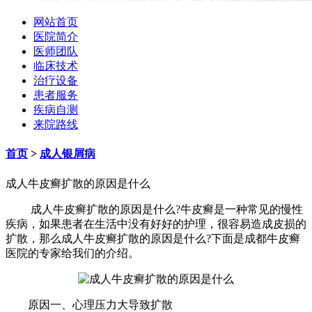
网站首页
医院简介
医师团队
临床技术
治疗设备
患者服务
疾病自测
来院路线
首页
>
成人银屑病
成人牛皮癣扩散的原因是什么
成人牛皮癣扩散的原因是什么?牛皮癣是一种常见的慢性
疾病，如果患者在生活中没有好好的护理，很容易造成皮损的
扩散，那么成人牛皮癣扩散的原因是什么?下面是成都牛皮癣
医院的专家给我们的介绍。
原因一、心理压力大导致扩散