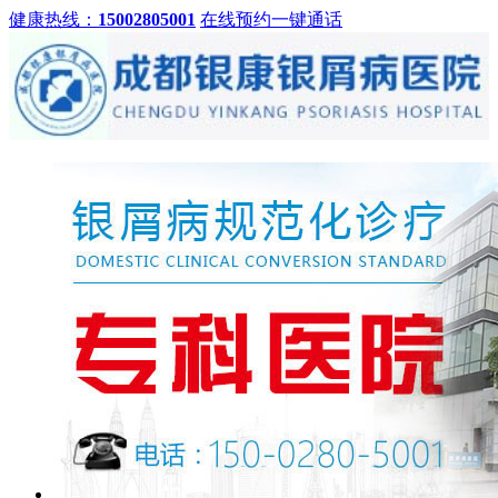
健康热线：
15002805001
在线预约
一键通话