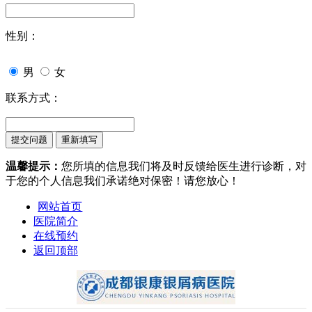
性别：
男
女
联系方式：
温馨提示：
您所填的信息我们将及时反馈给医生进行诊断，对
于您的个人信息我们承诺绝对保密！请您放心！
网站首页
医院简介
在线预约
返回顶部