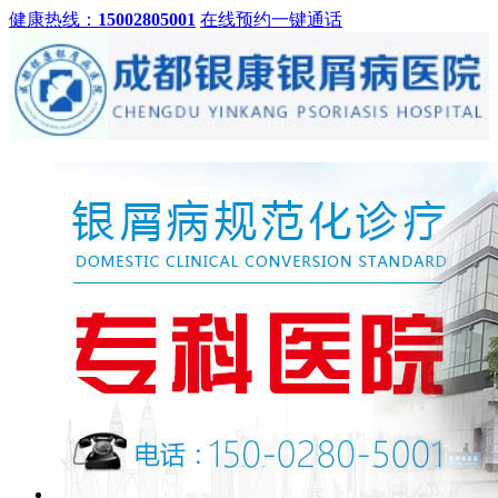
健康热线：
15002805001
在线预约
一键通话