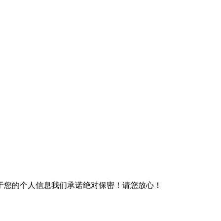
于您的个人信息我们承诺绝对保密！请您放心！