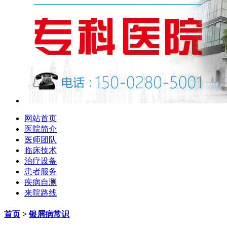
网站首页
医院简介
医师团队
临床技术
治疗设备
患者服务
疾病自测
来院路线
首页
>
银屑病常识