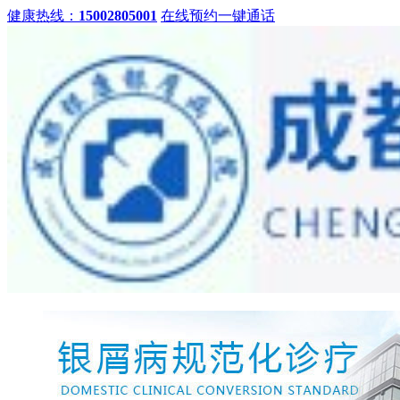
健康热线：
15002805001
在线预约
一键通话