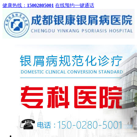
健康热线：
15002805001
在线预约
一键通话