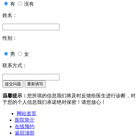
有
没有
姓名：
性别：
男
女
联系方式：
温馨提示：
您所填的信息我们将及时反馈给医生进行诊断，对
于您的个人信息我们承诺绝对保密！请您放心！
网站首页
医院简介
在线预约
返回顶部