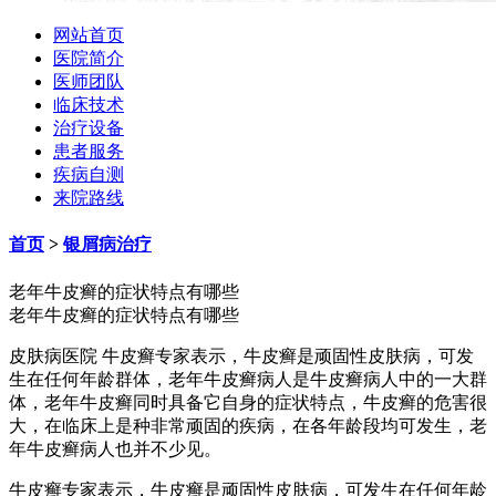
网站首页
医院简介
医师团队
临床技术
治疗设备
患者服务
疾病自测
来院路线
首页
>
银屑病治疗
老年牛皮癣的症状特点有哪些
老年牛皮癣的症状特点有哪些
皮肤病医院 牛皮癣专家表示，牛皮癣是顽固性皮肤病，可发
生在任何年龄群体，老年牛皮癣病人是牛皮癣病人中的一大群
体，老年牛皮癣同时具备它自身的症状特点，牛皮癣的危害很
大，在临床上是种非常顽固的疾病，在各年龄段均可发生，老
年牛皮癣病人也并不少见。
牛皮癣专家表示，牛皮癣是顽固性皮肤病，可发生在任何年龄