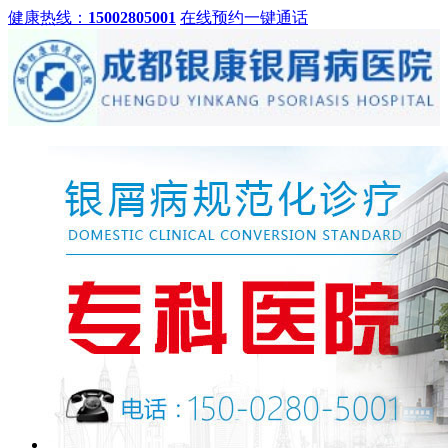
健康热线：
15002805001
在线预约
一键通话