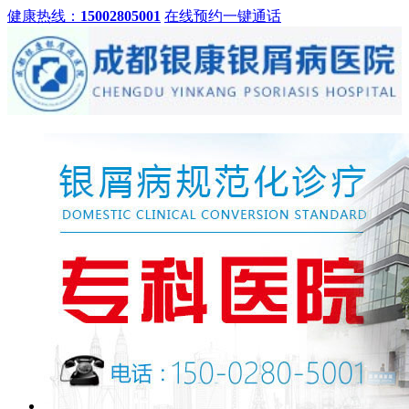
健康热线：
15002805001
在线预约
一键通话