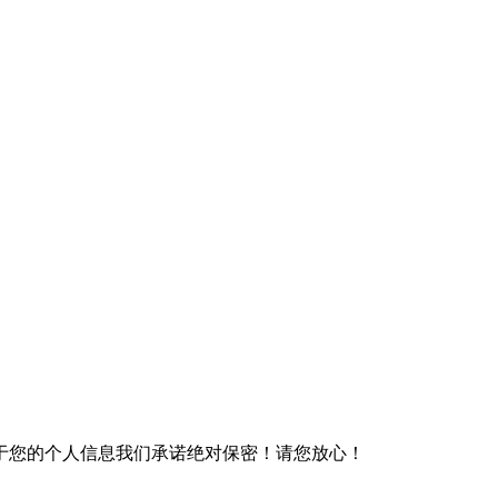
于您的个人信息我们承诺绝对保密！请您放心！