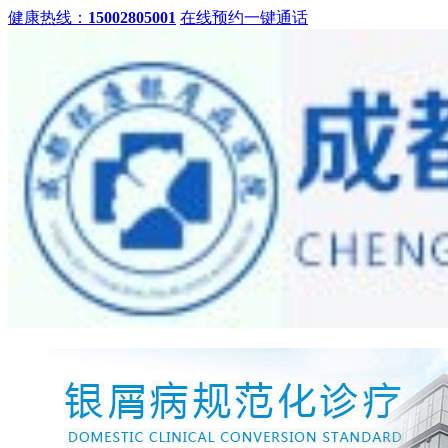
健康热线：
15002805001
在线预约
一键通话