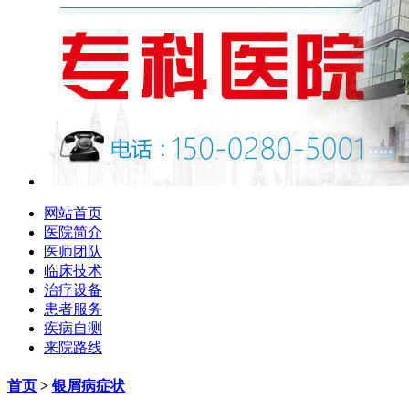
网站首页
医院简介
医师团队
临床技术
治疗设备
患者服务
疾病自测
来院路线
首页
>
银屑病症状