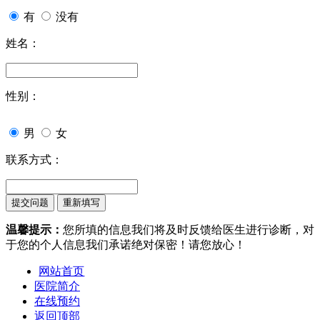
有
没有
姓名：
性别：
男
女
联系方式：
温馨提示：
您所填的信息我们将及时反馈给医生进行诊断，对
于您的个人信息我们承诺绝对保密！请您放心！
网站首页
医院简介
在线预约
返回顶部