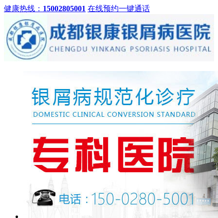
健康热线：
15002805001
在线预约
一键通话