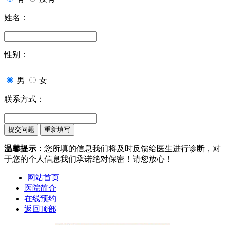
姓名：
性别：
男
女
联系方式：
温馨提示：
您所填的信息我们将及时反馈给医生进行诊断，对
于您的个人信息我们承诺绝对保密！请您放心！
网站首页
医院简介
在线预约
返回顶部