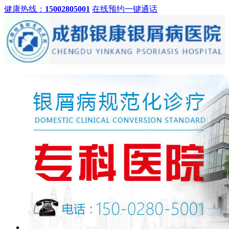
健康热线：
15002805001
在线预约
一键通话