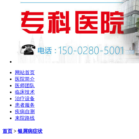
网站首页
医院简介
医师团队
临床技术
治疗设备
患者服务
疾病自测
来院路线
首页
>
银屑病症状