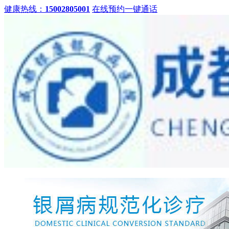
健康热线：
15002805001
在线预约
一键通话