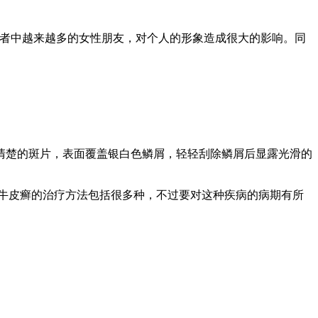
者中越来越多的女性朋友，对个人的形象造成很大的影响。同
。
楚的斑片，表面覆盖银白色鳞屑，轻轻刮除鳞屑后显露光滑的
牛皮癣的治疗方法包括很多种，不过要对这种疾病的病期有所